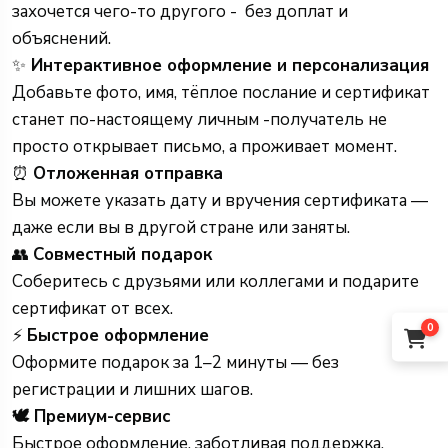
захочется чего-то другого - без доплат и
объяснений.
✨
Интерактивное оформление и персонализация
Добавьте фото, имя, тёплое послание и сертификат
станет по-настоящему личным -получатель не
просто открывает письмо, а проживает момент.
⏰
Отложенная отправка
Вы можете указать дату и вручения сертификата —
даже если вы в другой стране или заняты.
👥
Совместный подарок
Соберитесь с друзьями или коллегами и подарите
сертификат от всех.
0
⚡
Быстрое оформление
Оформите подарок за 1–2 минуты — без
регистрации и лишних шагов.
🕊 Премиум-сервис
Быстрое оформление, заботливая поддержка,