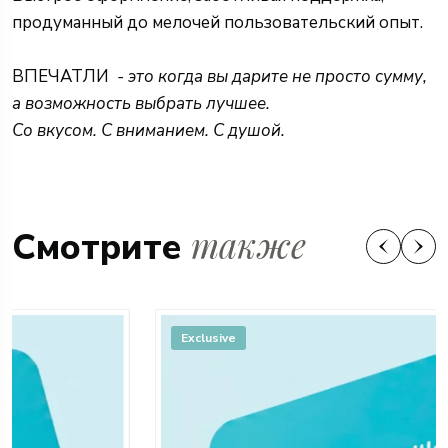
продуманный до мелочей пользовательский опыт.
ВПЕЧАТЛИ
- это когда вы дарите не просто сумму,
а возможность выбрать лучшее.
Со вкусом. С вниманием. С душой.
также
Смотрите
Exclusive