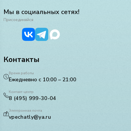
Мы в социальных сетях!
Присоединяйся
Контакты
Время работы
Ежедневно с 10:00 – 21:00
Контакт-центр
8 (495) 999-30-04
Электронная почта
vpechatly@ya.ru