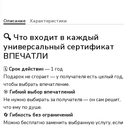
Описание
Характеристики
🔍 Что входит в каждый
универсальный сертификат
ВПЕЧАТЛИ
🗓
Срок действи
я — 1 год
Подарок не сгорает — у получателя есть целый год,
чтобы выбрать впечатление.
🎯
Гибкий выбор впечатлений
Не нужно выбирать за получателя — он сам решит,
что ему по душе.
🔄
Гибкость без ограничений
Можно бесплатно заменить выбранную услугу, если