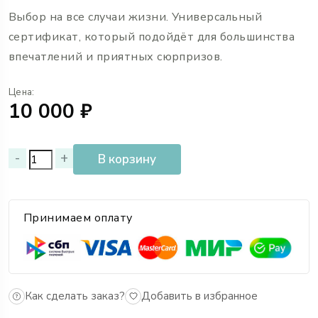
Выбор на все случаи жизни. Универсальный
сертификат, который подойдёт для большинства
впечатлений и приятных сюрпризов.
Цена:
10 000 ₽
-
+
В корзину
Принимаем оплату
Добавить в избранное
Как сделать заказ?