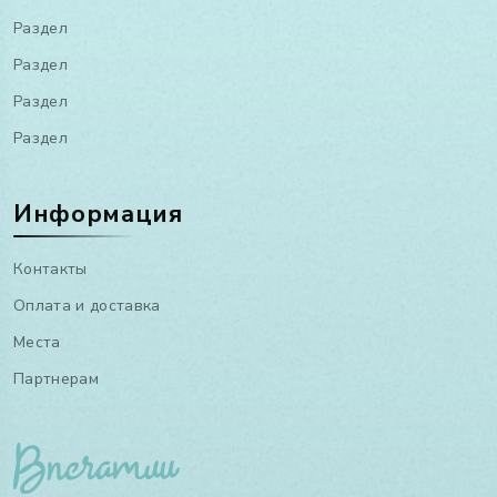
Раздел
Раздел
Раздел
Раздел
Информация
Контакты
Оплата и доставка
Места
Партнерам