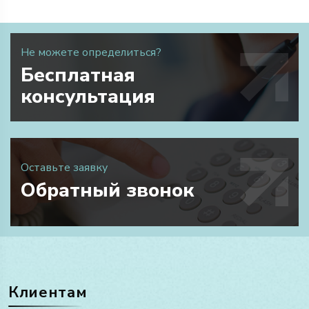
Не можете определиться?
Бесплатная
консультация
Оставьте заявку
Обратный звонок
Клиентам