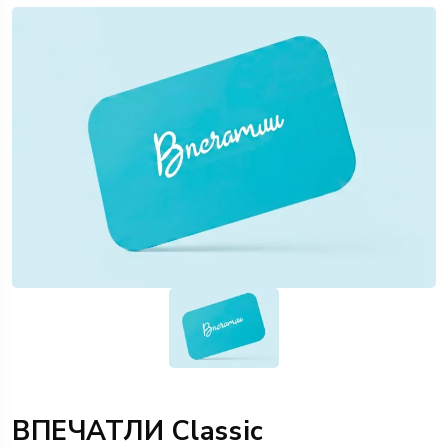
ВПЕЧАТЛИ Classic