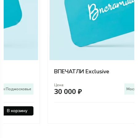
ВПЕЧАТЛИ Exclusive
Цена:
Москва и Подмосковье
30 000 ₽
В корзину