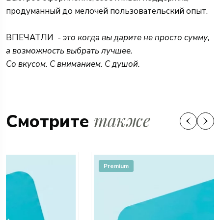
продуманный до мелочей пользовательский опыт.
ВПЕЧАТЛИ
- это когда вы дарите не просто сумму,
а возможность выбрать лучшее.
Со вкусом. С вниманием. С душой.
также
Смотрите
Premium