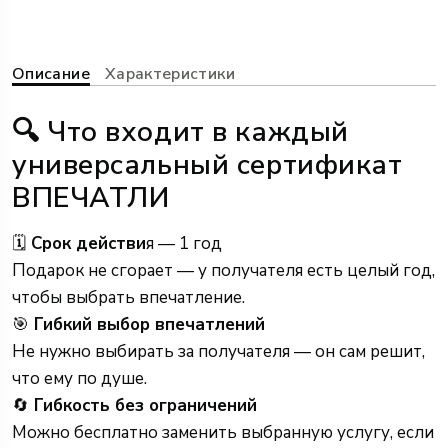
Описание
Характеристики
🔍 Что входит в каждый
универсальный сертификат
ВПЕЧАТЛИ
🗓
Срок действи
я — 1 год
Подарок не сгорает — у получателя есть целый год,
чтобы выбрать впечатление.
🎯
Гибкий выбор впечатлений
Не нужно выбирать за получателя — он сам решит,
что ему по душе.
🔄
Гибкость без ограничений
Можно бесплатно заменить выбранную услугу, если