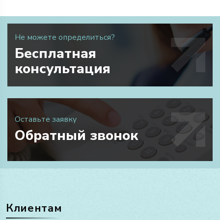
Не можете определиться?
Бесплатная
консультация
Оставьте заявку
Обратный звонок
Клиентам