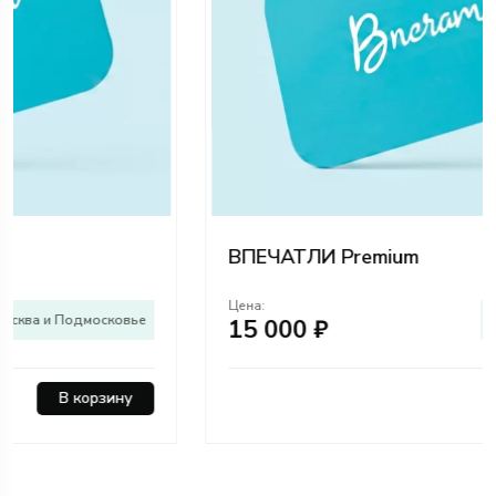
ВПЕЧАТЛИ Premium
Цена:
Москва и Подмосковье
15 000 ₽
В корзину