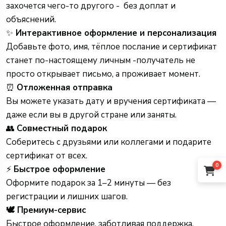
захочется чего-то другого - без доплат и
объяснений.
✨
Интерактивное оформление и персонализация
Добавьте фото, имя, тёплое послание и сертификат
станет по-настоящему личным -получатель не
просто открывает письмо, а проживает момент.
⏰
Отложенная отправка
Вы можете указать дату и вручения сертификата —
даже если вы в другой стране или заняты.
👥
Совместный подарок
Соберитесь с друзьями или коллегами и подарите
сертификат от всех.
0
⚡
Быстрое оформление
Оформите подарок за 1–2 минуты — без
регистрации и лишних шагов.
🕊 Премиум-сервис
Быстрое оформление, заботливая поддержка,