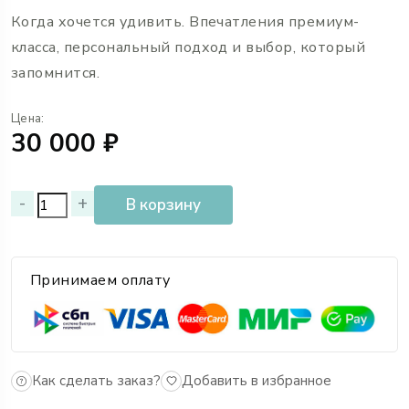
Когда хочется удивить. Впечатления премиум-
класса, персональный подход и выбор, который
запомнится.
Цена:
30 000 ₽
-
+
В корзину
Принимаем оплату
Добавить в избранное
Как сделать заказ?