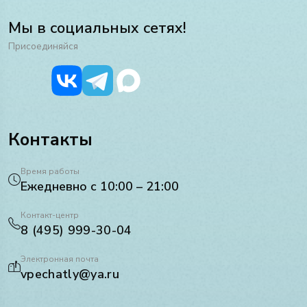
Мы в социальных сетях!
Присоединяйся
Контакты
Время работы
Ежедневно с 10:00 – 21:00
Контакт-центр
8 (495) 999-30-04
Электронная почта
vpechatly@ya.ru