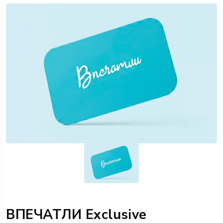
ВПЕЧАТЛИ Exclusive