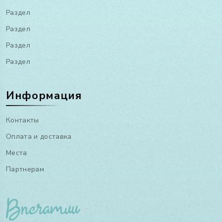
Раздел
Раздел
Раздел
Раздел
Информация
Контакты
Оплата и доставка
Места
Партнерам