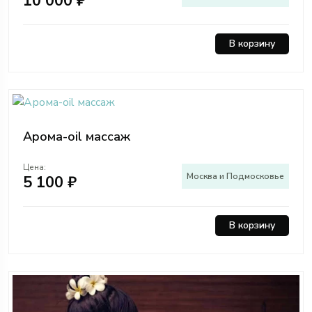
10 000 ₽
В корзину
Арома-oil массаж
Цена:
Москва и Подмосковье
5 100 ₽
В корзину