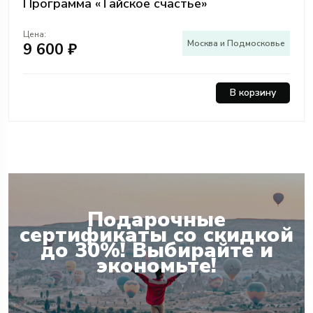
Программа «Тайское счастье»
Цена:
Москва и Подмосковье
9 600 ₽
В корзину
Подарочные
сертификаты со скидкой
до 30%! Выбирайте и
экономьте!