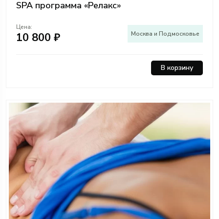
SPA программа «Релакс»
Цена:
Москва и Подмосковье
10 800 ₽
В корзину