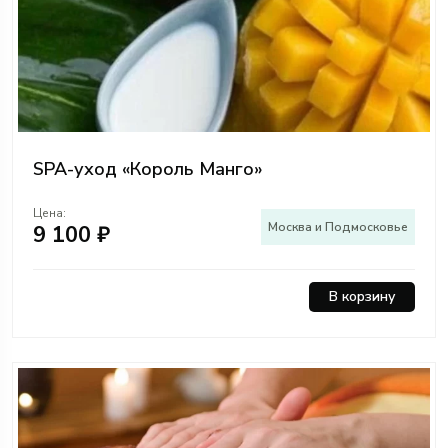
SPA-уход «Король Манго»
Цена:
Москва и Подмосковье
9 100 ₽
В корзину