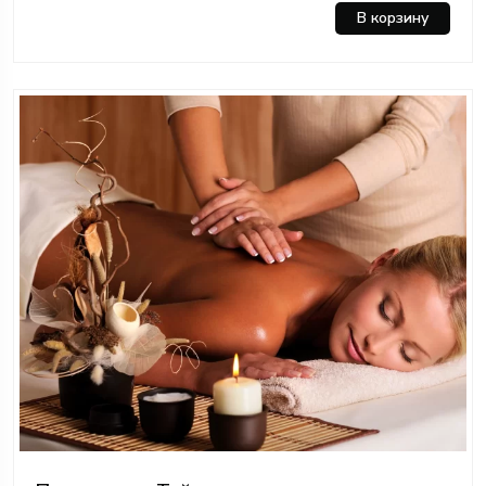
В корзину