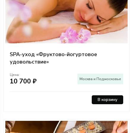
SPA-уход «Фруктово-йогуртовое
удовольствие»
Цена:
Москва и Подмосковье
10 700 ₽
В корзину