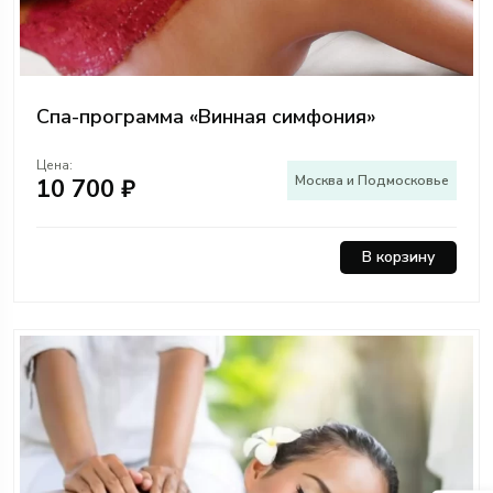
Спа-программа «Винная симфония»
Цена:
Москва и Подмосковье
10 700 ₽
В корзину