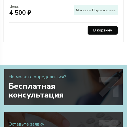
Цена:
Москва и Подмосковье
4 500 ₽
В корзину
Не можете определиться?
Бесплатная
консультация
Оставьте заявку