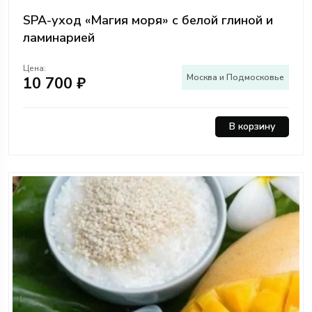
SPA-уход «Магия моря» с белой глиной и
ламинарией
Цена:
Москва и Подмосковье
10 700 ₽
В корзину