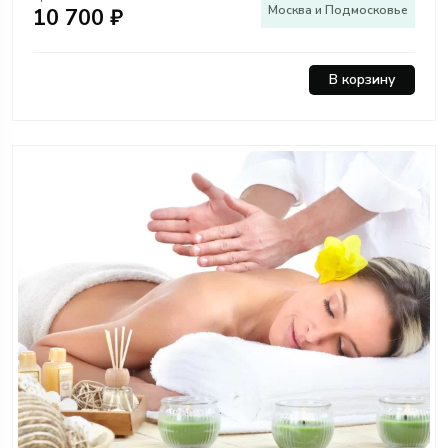
Москва и Подмосковье
10 700 ₽
В корзину