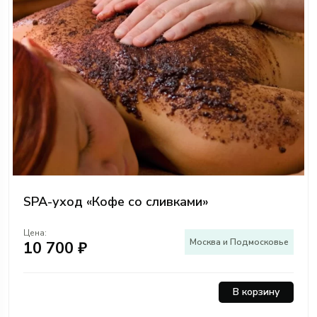
SPA-уход «Кофе со сливками»
Цена:
Москва и Подмосковье
10 700 ₽
В корзину