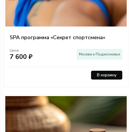
SPA программа «Секрет спортсмена»
Цена:
Москва и Подмосковье
7 600 ₽
В корзину