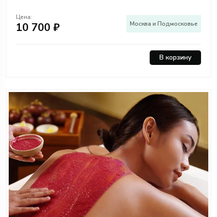
Цена:
Москва и Подмосковье
10 700 ₽
В корзину