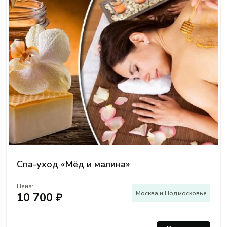
Спа-уход «Мёд и малина»
Цена:
Москва и Подмосковье
10 700 ₽