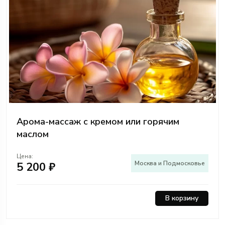
Арома-массаж с кремом или горячим
маслом
Цена:
Москва и Подмосковье
5 200 ₽
В корзину