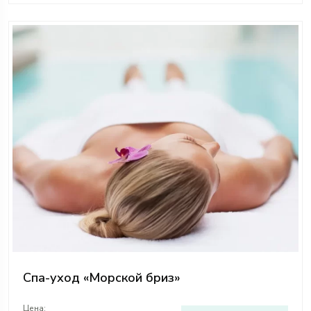
Спа-уход «Морской бриз»
Цена: