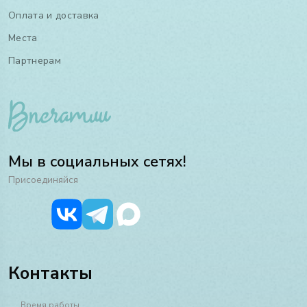
Оплата и доставка
Места
Партнерам
Мы в социальных сетях!
Присоединяйся
Контакты
Время работы