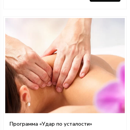
Программа «Удар по усталости»