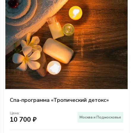
Спа-программа «Тропический детокс»
Цена:
Москва и Подмосковье
10 700 ₽