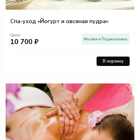
Спа-уход «Йогурт и овсяная пудра»
Цена:
Москва и Подмосковье
10 700 ₽
В корзину