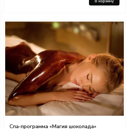
В корзину
Спа-программа «Магия шоколада»