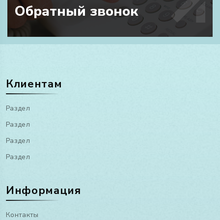
Обратный звонок
Клиентам
Раздел
Раздел
Раздел
Раздел
Информация
Контакты