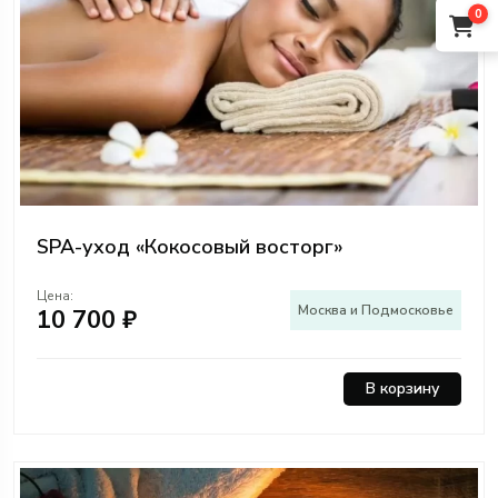
0
SPA-уход «Кокосовый восторг»
Цена:
Москва и Подмосковье
10 700 ₽
В корзину