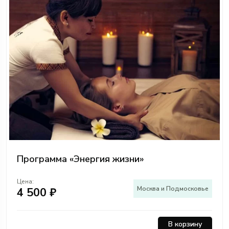
Программа «Энергия жизни»
Цена:
Москва и Подмосковье
4 500 ₽
В корзину