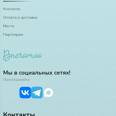
Контакты
Оплата и доставка
Места
Партнерам
Мы в социальных сетях!
Присоединяйся
Контакты