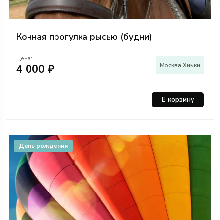
Конная прогулка рысью (будни)
Цена:
Москва Химки
4 000 ₽
В корзину
День рождения