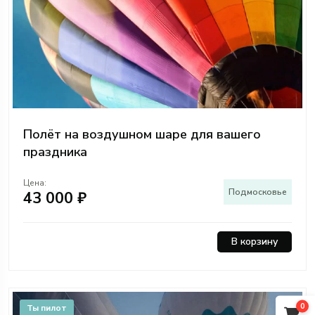
Полёт на воздушном шаре для вашего
праздника
Цена:
Подмосковье
43 000 ₽
В корзину
0
Ты пилот