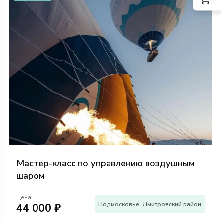
Мастер-класс по управлению воздушным
шаром
Цена:
Подмосковье, Дмитровский район
44 000 ₽