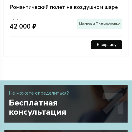
Романтический полет на воздушном шаре
Цена:
Москва и Подмосковье
42 000 ₽
В корзину
Не можете определиться?
Бесплатная
консультация