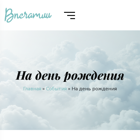
На день рождения
Главная
»
События
» На день рождения