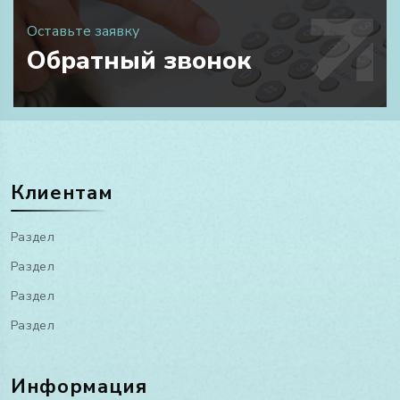
Оставьте заявку
Обратный звонок
Клиентам
Раздел
Раздел
Раздел
Раздел
Информация