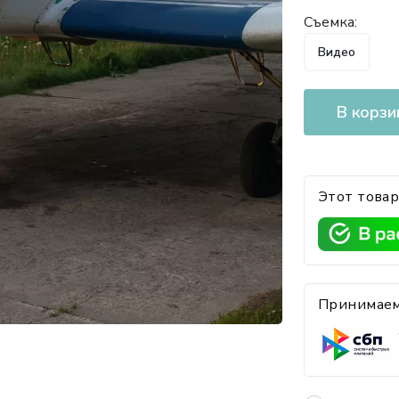
Съемка:
Видео
В корзи
Этот товар
Принимаем