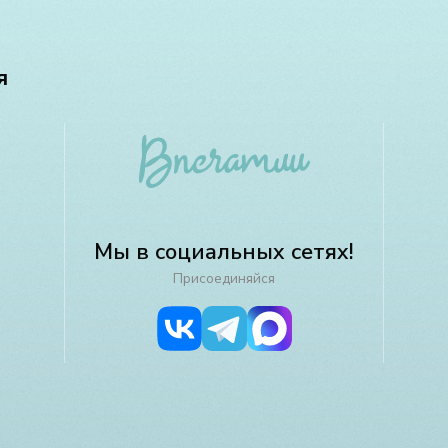
я
Мы в социальных сетях!
Присоединяйся