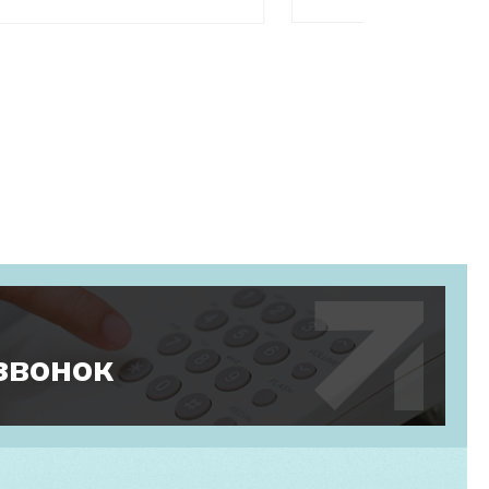
звонок