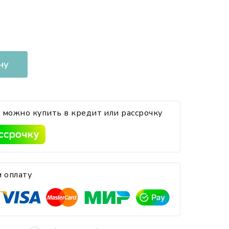
ну
 можно купить в кредит или рассрочку
 оплату