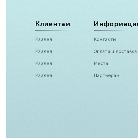
Клиентам
Информаци
Раздел
Контакты
Раздел
Оплата и доставка
Раздел
Места
Раздел
Партнерам