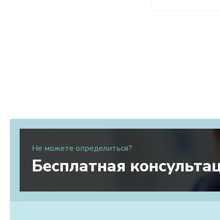
Не можете определиться?
Бесплатная консульта