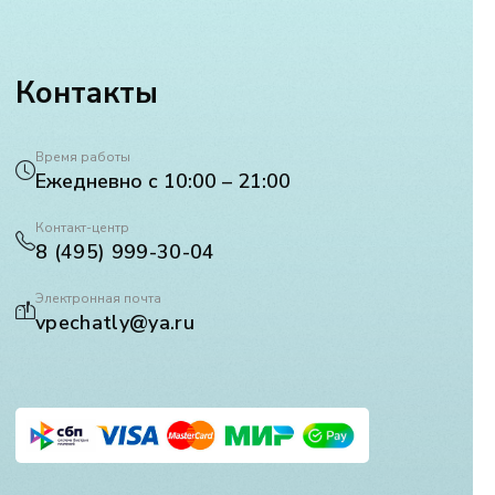
Контакты
Время работы
Ежедневно с 10:00 – 21:00
Контакт-центр
8 (495) 999-30-04
Электронная почта
vpechatly@ya.ru