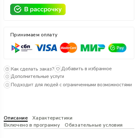
Принимаем оплату
Добавить в избранное
Как сделать заказ?
Дополнительные услуги
Подходит для людей с ограниченными возможностями
Описание
Характеристики
Включено в программу
Обязательные условия