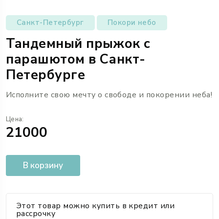
Санкт-Петербург
Покори небо
Тандемный прыжок с
парашютом в Санкт-
Петербурге
Исполните свою мечту о свободе и покорении неба!
Цена:
21000
В корзину
Этот товар можно купить в кредит или
рассрочку