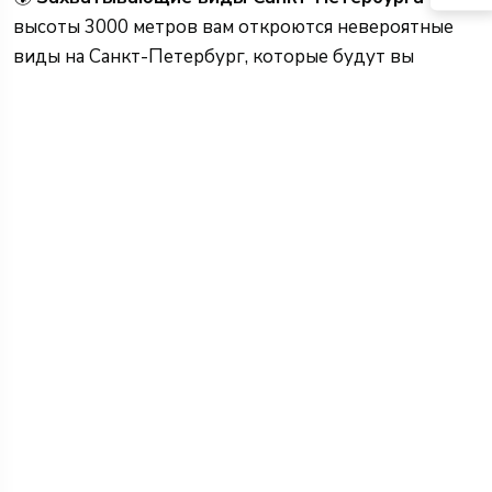
высоты 3000 метров вам откроются невероятные
виды на Санкт-Петербург, которые будут вы