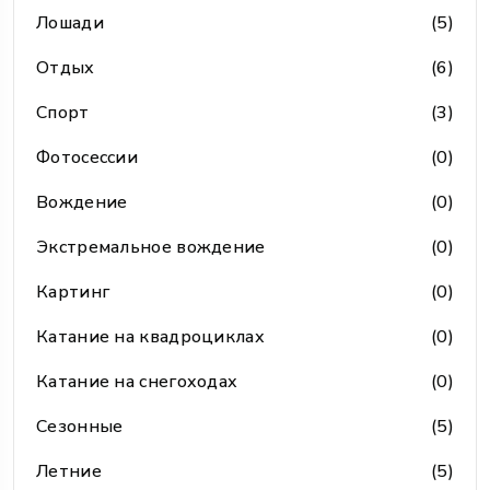
Лошади
(5)
Отдых
(6)
Спорт
(3)
Фотосессии
(0)
Вождение
(0)
Экстремальное вождение
(0)
Картинг
(0)
Катание на квадроциклах
(0)
Катание на снегоходах
(0)
Сезонные
(5)
Летние
(5)