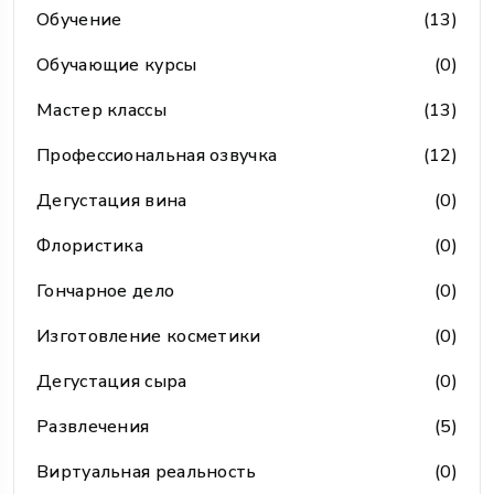
Обучение
(13)
Обучающие курсы
(0)
Мастер классы
(13)
Профессиональная озвучка
(12)
Дегустация вина
(0)
Флористика
(0)
Гончарное дело
(0)
Изготовление косметики
(0)
Дегустация сыра
(0)
Развлечения
(5)
Виртуальная реальность
(0)