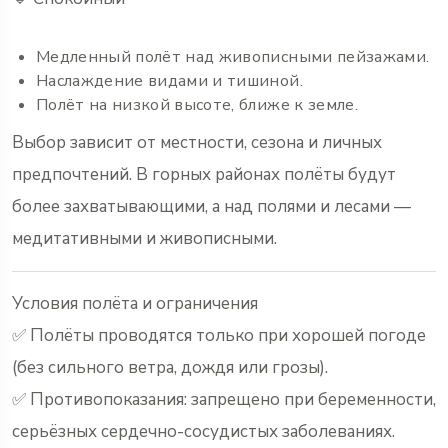
Медленный полёт над живописными пейзажами.
Наслаждение видами и тишиной.
Полёт на низкой высоте, ближе к земле.
Выбор зависит от местности, сезона и личных
предпочтений. В горных районах полёты будут
более захватывающими, а над полями и лесами —
медитативными и живописными.
Условия полёта и ограничения
✅ Полёты проводятся только при хорошей погоде
(без сильного ветра, дождя или грозы).
✅ Противопоказания: запрещено при беременности,
серьёзных сердечно-сосудистых заболеваниях.