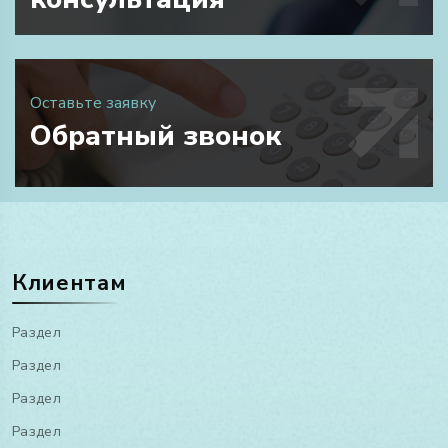
Оставьте заявку
Обратный звонок
Клиентам
Раздел
Раздел
Раздел
Раздел