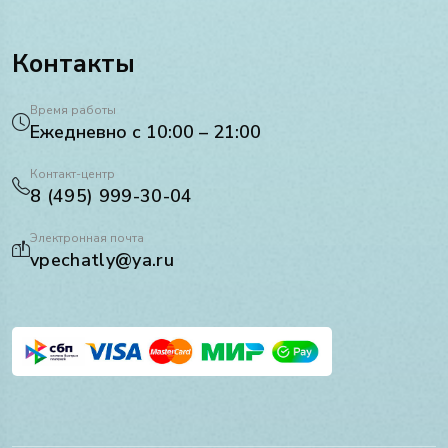
Контакты
Время работы
Ежедневно с 10:00 – 21:00
Контакт-центр
8 (495) 999-30-04
Электронная почта
vpechatly@ya.ru