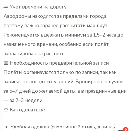
🚗 Учёт времени на дорогу
Аэродромы находятся за пределами города,
поэтому важно заранее рассчитать маршрут.
Рекомендуется выезжать минимум за 1,5–2 часа до
назначенного времени, особенно если полёт
запланирован на рассвете.
📅 Необходимость предварительной записи
Полёты организуются только по записи, так как
зависят от погодных условий. Бронировать лучше
за 5–7 дней до желаемой даты, а в праздничные дни
— за 2–3 недели.
👕 Как одеваться?
Удобная одежда (спортивный стиль, джинсы,
0