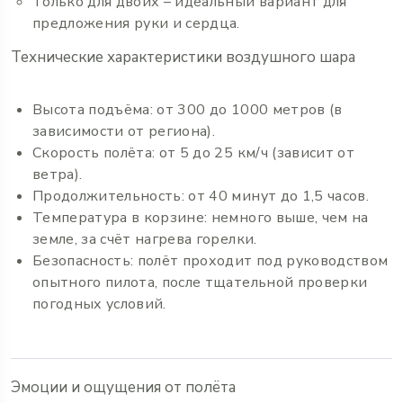
Только для двоих – идеальный вариант для
предложения руки и сердца.
Технические характеристики воздушного шара
Высота подъёма: от 300 до 1000 метров (в
зависимости от региона).
Скорость полёта: от 5 до 25 км/ч (зависит от
ветра).
Продолжительность: от 40 минут до 1,5 часов.
Температура в корзине: немного выше, чем на
земле, за счёт нагрева горелки.
Безопасность: полёт проходит под руководством
опытного пилота, после тщательной проверки
погодных условий.
Эмоции и ощущения от полёта