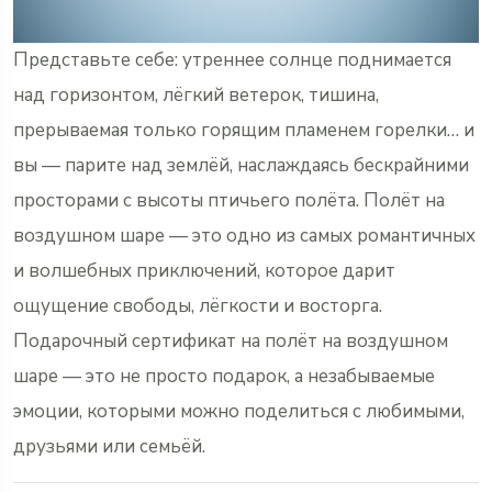
Представьте себе: утреннее солнце поднимается
над горизонтом, лёгкий ветерок, тишина,
прерываемая только горящим пламенем горелки… и
вы — парите над землёй, наслаждаясь бескрайними
просторами с высоты птичьего полёта. Полёт на
воздушном шаре — это одно из самых романтичных
и волшебных приключений, которое дарит
ощущение свободы, лёгкости и восторга.
Подарочный сертификат на полёт на воздушном
шаре — это не просто подарок, а незабываемые
эмоции, которыми можно поделиться с любимыми,
друзьями или семьёй.