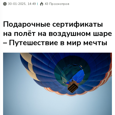
30-01-2025, 14:49
43 Просмотров
Подарочные сертификаты
на полёт на воздушном шаре
– Путешествие в мир мечты