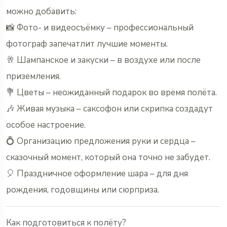
можно добавить:
📸 Фото- и видеосъёмку – профессиональный
фотограф запечатлит лучшие моменты.
🥂 Шампанское и закуски – в воздухе или после
приземления.
💐 Цветы – неожиданный подарок во время полёта.
🎶 Живая музыка – саксофон или скрипка создадут
особое настроение.
💍 Организацию предложения руки и сердца –
сказочный момент, который она точно не забудет.
🎈 Праздничное оформление шара – для дня
рождения, годовщины или сюрприза.
Как подготовиться к полёту?