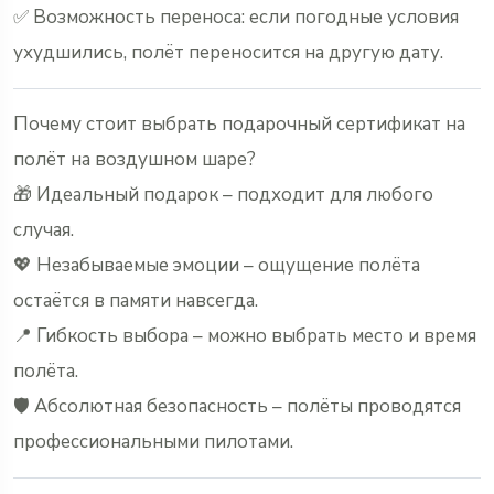
✅ Возможность переноса: если погодные условия
ухудшились, полёт переносится на другую дату.
Почему стоит выбрать подарочный сертификат на
полёт на воздушном шаре?
🎁 Идеальный подарок – подходит для любого
случая.
💖 Незабываемые эмоции – ощущение полёта
остаётся в памяти навсегда.
📍 Гибкость выбора – можно выбрать место и время
полёта.
🛡 Абсолютная безопасность – полёты проводятся
профессиональными пилотами.