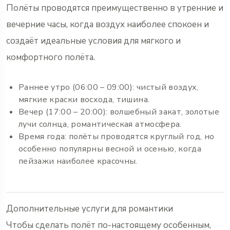
Полёты проводятся преимущественно в утренние и
вечерние часы, когда воздух наиболее спокоен и
создаёт идеальные условия для мягкого и
комфортного полёта.
Раннее утро (06:00 – 09:00): чистый воздух,
мягкие краски восхода, тишина.
Вечер (17:00 – 20:00): волшебный закат, золотые
лучи солнца, романтическая атмосфера.
Время года: полёты проводятся круглый год, но
особенно популярны весной и осенью, когда
пейзажи наиболее красочны.
Дополнительные услуги для романтики
Чтобы сделать полёт по-настоящему особенным,