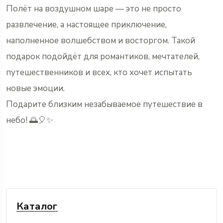
Полёт на воздушном шаре — это не просто
развлечение, а настоящее приключение,
наполненное волшебством и восторгом. Такой
подарок подойдёт для романтиков, мечтателей,
путешественников и всех, кто хочет испытать
новые эмоции.
Подарите близким незабываемое путешествие в
небо! 🌅🎈✨
Каталог