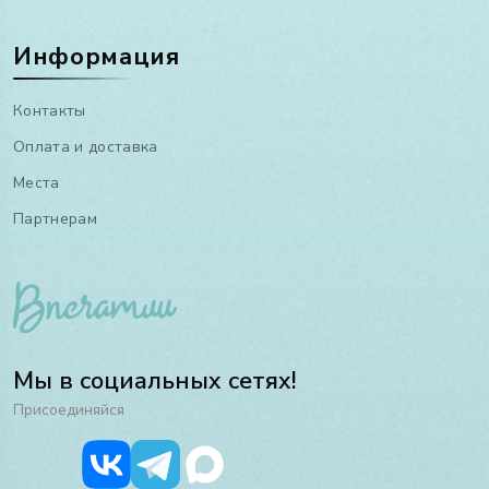
Информация
Контакты
Оплата и доставка
Места
Партнерам
Мы в социальных сетях!
Присоединяйся