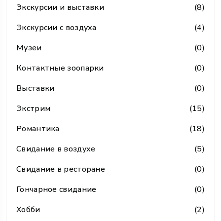
Экскурсии и выставки
(8)
Экскурсии с воздуха
(4)
Музеи
(0)
Контактные зоопарки
(0)
Выставки
(0)
Экстрим
(15)
Романтика
(18)
Свидание в воздухе
(5)
Свидание в ресторане
(0)
Гончарное свидание
(0)
Хобби
(2)