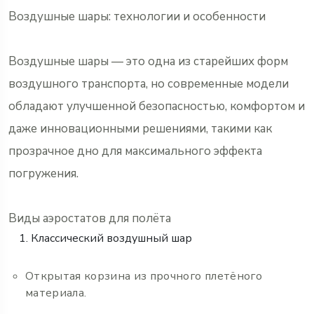
Воздушные шары: технологии и особенности
Воздушные шары — это одна из старейших форм
воздушного транспорта, но современные модели
обладают улучшенной безопасностью, комфортом и
даже инновационными решениями, такими как
прозрачное дно для максимального эффекта
погружения.
Виды аэростатов для полёта
Классический воздушный шар
Открытая корзина из прочного плетёного
материала.