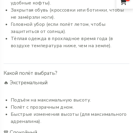
удобные кофты).
Закрытая обувь (кроссовки или ботинки, чтобы
не замёрзли ноги).
Головной убор (если полёт летом, чтобы
защититься от солнца).
Тёплая одежда в прохладное время года (в
воздухе температура ниже, чем на земле).
Какой полёт выбрать?
🔥 Экстремальный
Подъём на максимальную высоту.
Полёт с прозрачным дном.
Быстрые изменения высоты (для максимального
адреналина).
💙 Спокойный