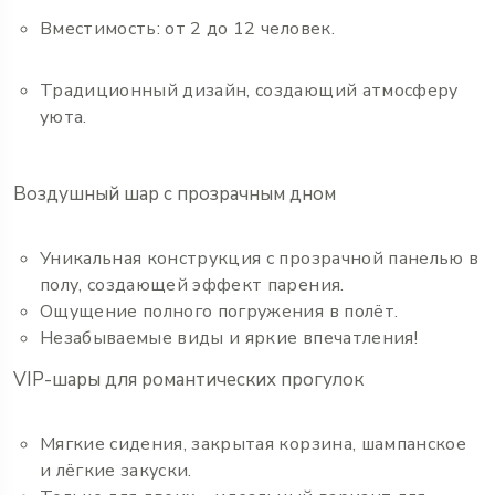
Вместимость: от 2 до 12 человек.
Традиционный дизайн, создающий атмосферу
уюта.
Воздушный шар с прозрачным дном
Уникальная конструкция с прозрачной панелью в
полу, создающей эффект парения.
Ощущение полного погружения в полёт.
Незабываемые виды и яркие впечатления!
VIP-шары для романтических прогулок
Мягкие сидения, закрытая корзина, шампанское
и лёгкие закуски.