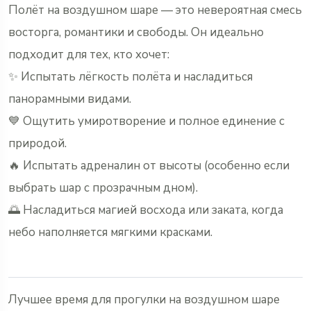
Полёт на воздушном шаре — это невероятная смесь
восторга, романтики и свободы. Он идеально
подходит для тех, кто хочет:
✨ Испытать лёгкость полёта и насладиться
панорамными видами.
💙 Ощутить умиротворение и полное единение с
природой.
🔥 Испытать адреналин от высоты (особенно если
выбрать шар с прозрачным дном).
🌅 Насладиться магией восхода или заката, когда
небо наполняется мягкими красками.
Лучшее время для прогулки на воздушном шаре